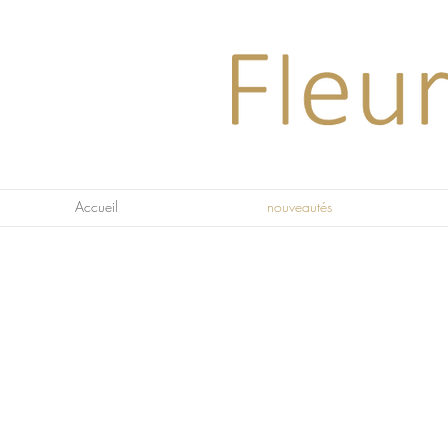
Accueil
nouveautés