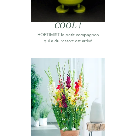
COOL !
HOPTIMIST le petit compagnon
qui a du ressort est arrivé